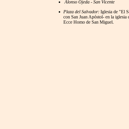
Alonso Ojeda
-
San Vicente
Plaza del Salvador:
Iglesia de "El S
con San Juan Apóstol- en la iglesia
Ecce Homo de San Miguel.